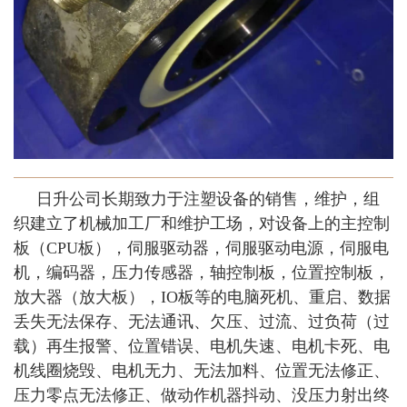
日升公司长期致力于注塑设备的销售，维护，组
织建立了机械加工厂和维护工场，对设备上的主控制
板（CPU板），伺服驱动器，伺服驱动电源，伺服电
机，编码器，压力传感器，轴控制板，位置控制板，
放大器（放大板），IO板等的电脑死机、重启、数据
丢失无法保存、无法通讯、欠压、过流、过负荷（过
载）再生报警、位置错误、电机失速、电机卡死、电
机线圈烧毁、电机无力、无法加料、位置无法修正、
压力零点无法修正、做动作机器抖动、没压力射出终