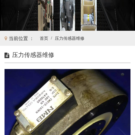
当前位置 ：
/
首页
压力传感器维修
压力传感器维修