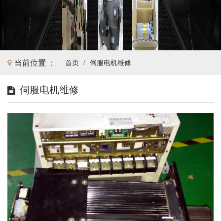
当前位置 ：
/
首页
伺服电机维修
伺服电机维修