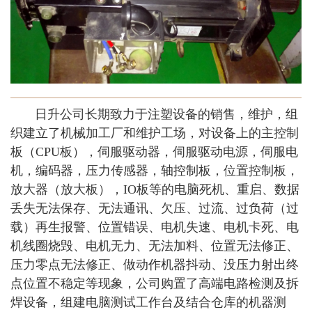
日升公司长期致力于注塑设备的销售，维护，组
织建立了机械加工厂和维护工场，对设备上的主控制
板（CPU板），伺服驱动器，伺服驱动电源，伺服电
机，编码器，压力传感器，轴控制板，位置控制板，
放大器（放大板），IO板等的电脑死机、重启、数据
丢失无法保存、无法通讯、欠压、过流、过负荷（过
载）再生报警、位置错误、电机失速、电机卡死、电
机线圈烧毁、电机无力、无法加料、位置无法修正、
压力零点无法修正、做动作机器抖动、没压力射出终
点位置不稳定等现象，公司购置了高端电路检测及拆
焊设备，组建电脑测试工作台及结合仓库的机器测